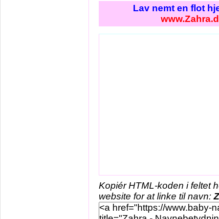
Lav nemt en flot h
www.Zahra.
Kopiér HTML-koden i feltet 
website for at linke til navn:
Z