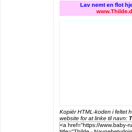
Lav nemt en flot h
www.Thilde.
Kopiér HTML-koden i feltet 
website for at linke til navn:
T