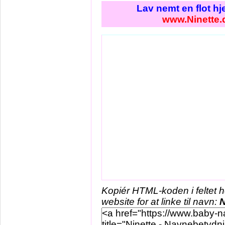
Lav nemt en flot h
www.Ninette.
Kopiér HTML-koden i feltet 
website for at linke til navn:
N