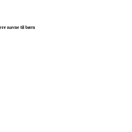
re navne til børn