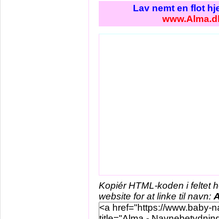
Lav nemt en flot h
www.Alma.d
Kopiér HTML-koden i feltet 
website for at linke til navn: