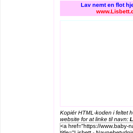
Lav nemt en flot h
www.Lisbett.
Kopiér HTML-koden i feltet 
website for at linke til navn:
L