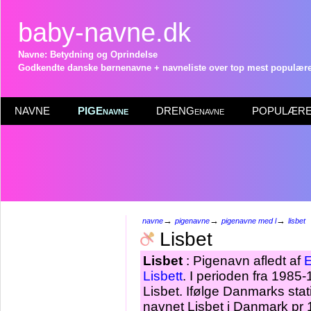
baby-navne.dk
Navne: Betydning og Oprindelse
Godkendte danske børnenavne + navneliste over top mest populære 
NAVNE
PIGEnavne
DRENGenavne
POPULÆRE 
→
→
→
navne
pigenavne
pigenavne med l
lisbet
Lisbet
Lisbet
: Pigenavn afledt af
E
Lisbett
. I perioden fra 1985
Lisbet. Ifølge Danmarks sta
navnet Lisbet i Danmark pr 