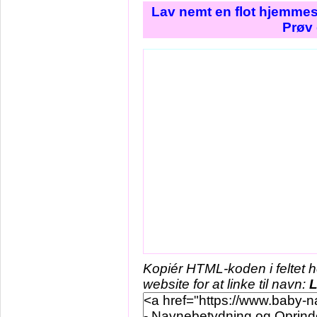
Lav nemt en flot hjemmes
Prøv 
Kopiér HTML-koden i feltet 
website for at linke til navn:
L