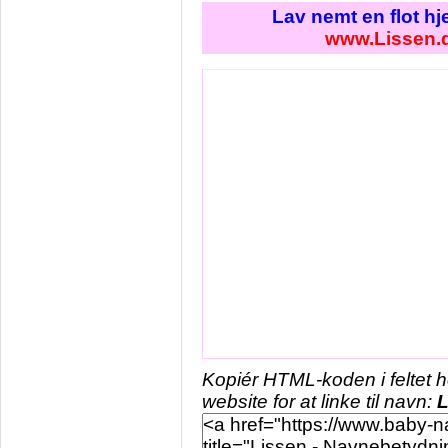
Lav nemt en flot h
www.Lissen.
Kopiér HTML-koden i feltet 
website for at linke til navn:
L