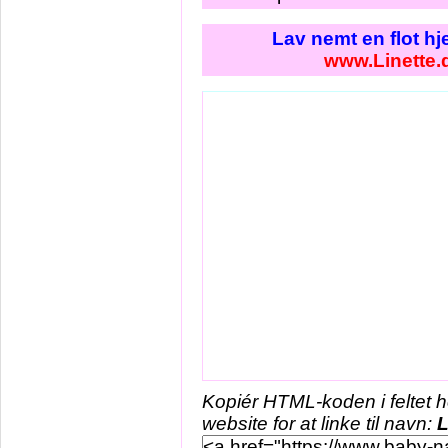
Lav nemt en flot h
www.Linette.
Kopiér HTML-koden i feltet 
website for at linke til navn:
L