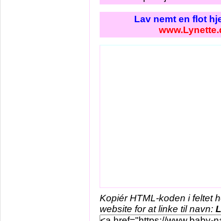
Lav nemt en flot h
www.Lynette.
Kopiér HTML-koden i feltet 
website for at linke til navn:
L