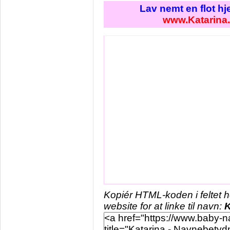
Lav nemt en flot h
www.Katarina
Kopiér HTML-koden i feltet 
website for at linke til navn:
K