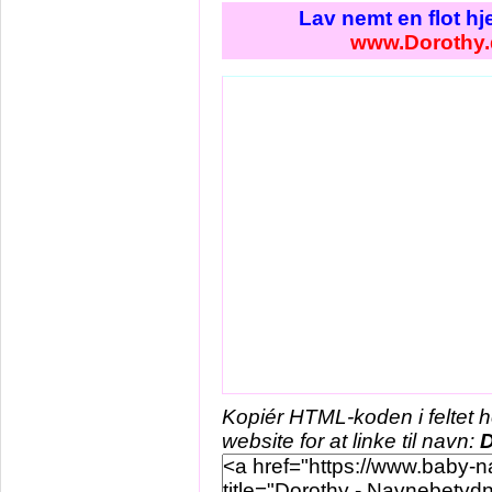
Lav nemt en flot h
www.Dorothy.
Kopiér HTML-koden i feltet 
website for at linke til navn:
D