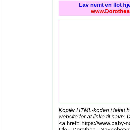
Lav nemt en flot h
www.Dorothea
Kopiér HTML-koden i feltet 
website for at linke til navn:
D