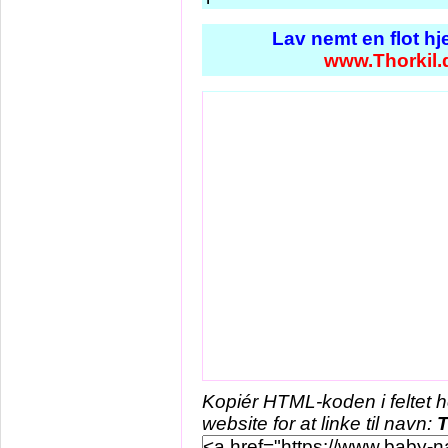
Lav nemt en flot h
www.Thorkil.
Kopiér HTML-koden i feltet 
website for at linke til navn:
T