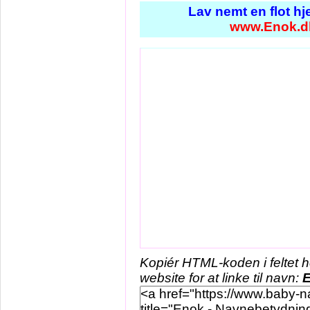
Lav nemt en flot h
www.Enok.d
Kopiér HTML-koden i feltet 
website for at linke til navn: