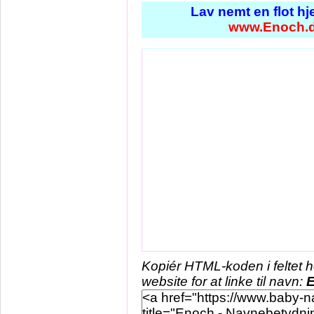
Lav nemt en flot h
www.Enoch.
Kopiér HTML-koden i feltet 
website for at linke til navn: