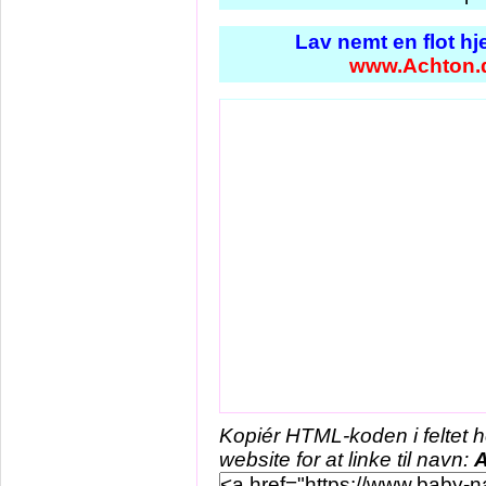
Lav nemt en flot h
www.Achton.
Kopiér HTML-koden i feltet 
website for at linke til navn: