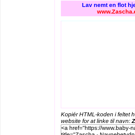
Lav nemt en flot h
www.Zascha.
Kopiér HTML-koden i feltet 
website for at linke til navn: