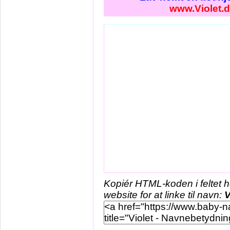
www.Violet.
Kopiér HTML-koden i feltet 
website for at linke til navn:
V