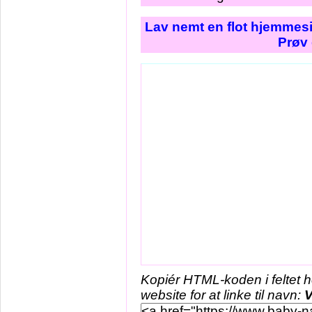
Lav nemt en flot hjemmesi
Prøv 
Kopiér HTML-koden i feltet 
website for at linke til navn:
V