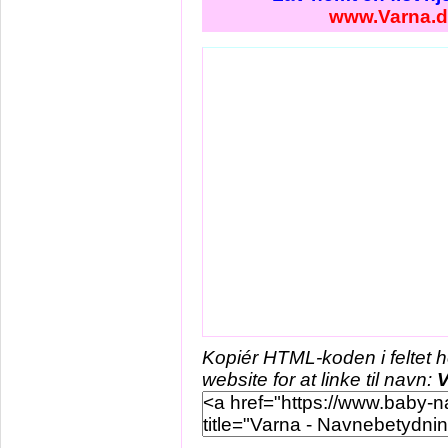
www.Varna.
Kopiér HTML-koden i feltet 
website for at linke til navn:
V