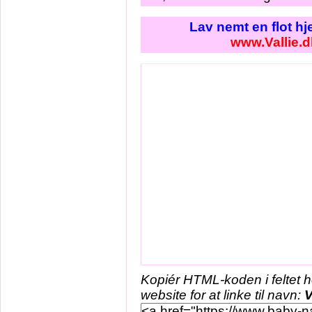
Lav nemt en flot h
www.Vallie.d
Kopiér HTML-koden i feltet 
website for at linke til navn:
V