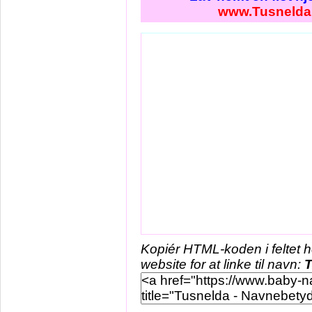
www.Tusnelda
Kopiér HTML-koden i feltet 
website for at linke til navn:
T