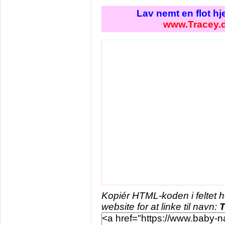
Lav nemt en flot h
www.Tracey.
Kopiér HTML-koden i feltet 
website for at linke til navn:
T