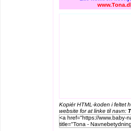
www.Tona.d
Kopiér HTML-koden i feltet 
website for at linke til navn: