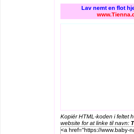
Lav nemt en flot h
www.Tienna.
Kopiér HTML-koden i feltet 
website for at linke til navn:
T