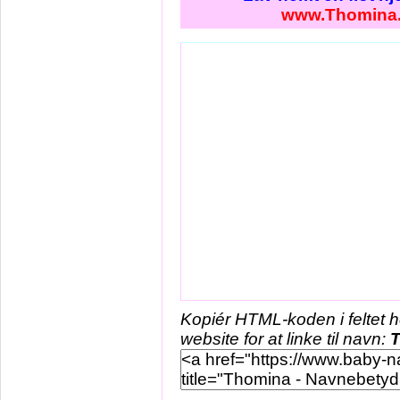
www.Thomina
Kopiér HTML-koden i feltet 
website for at linke til navn: