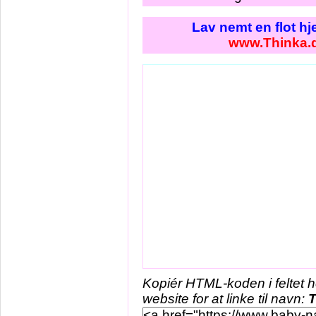
Lav nemt en flot h
www.Thinka.
Kopiér HTML-koden i feltet 
website for at linke til navn:
T