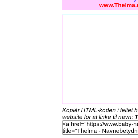
www.Thelma.
Kopiér HTML-koden i feltet 
website for at linke til navn: