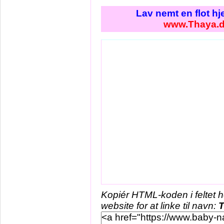
Lav nemt en flot h
www.Thaya.
Kopiér HTML-koden i feltet 
website for at linke til navn: