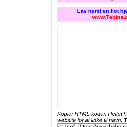
Lav nemt en flot h
www.Tebina.
Kopiér HTML-koden i feltet 
website for at linke til navn:
T