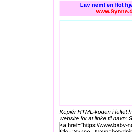
Lav nemt en flot h
www.Synne.
Kopiér HTML-koden i feltet 
website for at linke til navn: