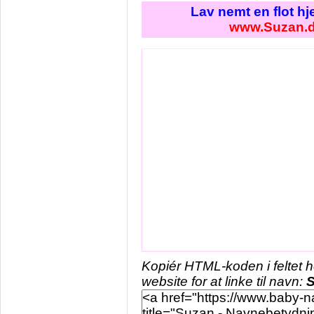
Lav nemt en flot h
www.Suzan.
Kopiér HTML-koden i feltet 
website for at linke til navn: