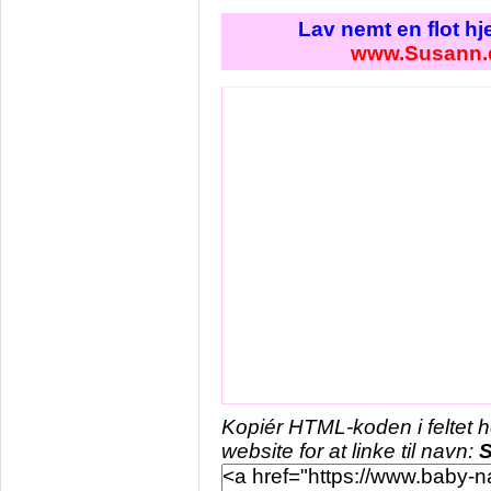
Lav nemt en flot h
www.Susann.
Kopiér HTML-koden i feltet 
website for at linke til navn: