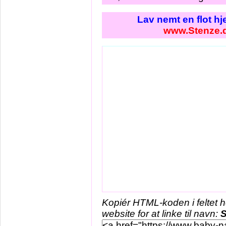
Lav nemt en flot h
www.Stenze.
Kopiér HTML-koden i feltet 
website for at linke til navn:
S