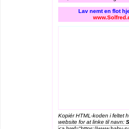
Lav nemt en flot h
www.Solfred.
Kopiér HTML-koden i feltet 
website for at linke til navn:
S