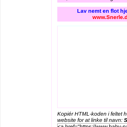
Lav nemt en flot h
www.Snerle.
Kopiér HTML-koden i feltet 
website for at linke til navn:
S