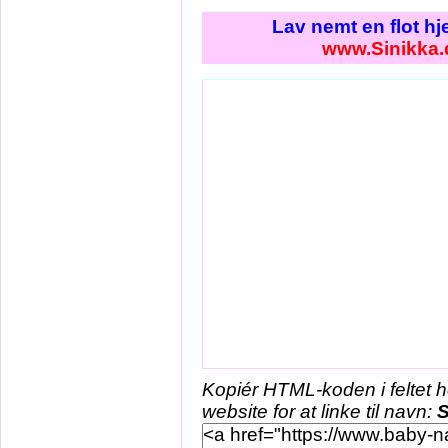
Lav nemt en flot h
www.Sinikka.
Kopiér HTML-koden i feltet 
website for at linke til navn:
S