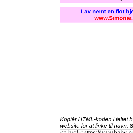
Lav nemt en flot h
www.Simonie
Kopiér HTML-koden i feltet 
website for at linke til navn:
S