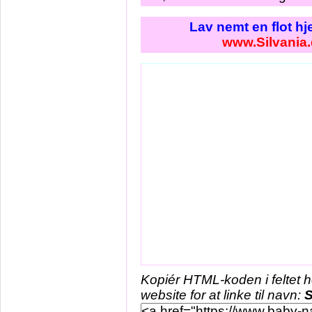
Lav nemt en flot h
www.Silvania
Kopiér HTML-koden i feltet 
website for at linke til navn:
S