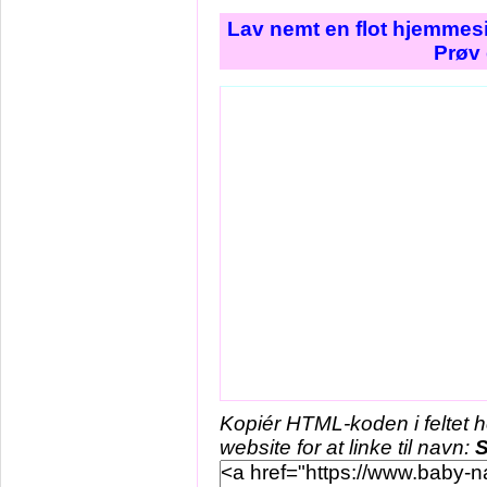
Lav nemt en flot hjemmesi
Prøv 
Kopiér HTML-koden i feltet 
website for at linke til navn:
S