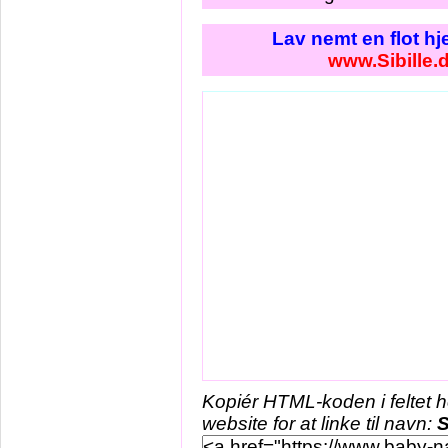
Lav nemt en flot h
www.Sibille.
Kopiér HTML-koden i feltet 
website for at linke til navn:
S