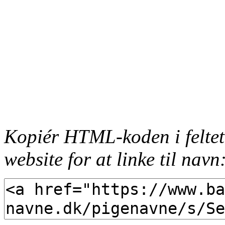
Kopiér HTML-koden i feltet
website for at linke til navn