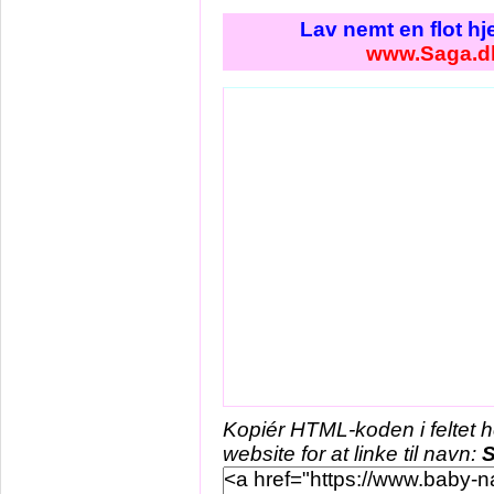
Lav nemt en flot h
www.Saga.d
Kopiér HTML-koden i feltet 
website for at linke til navn: