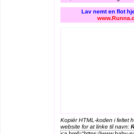
Lav nemt en flot h
www.Runna.
Kopiér HTML-koden i feltet 
website for at linke til navn: