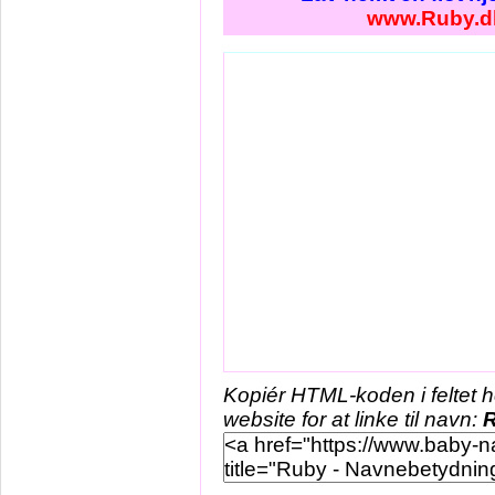
www.Ruby.d
Kopiér HTML-koden i feltet 
website for at linke til navn: