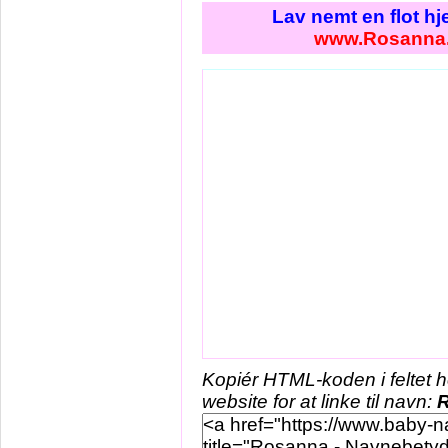
Lav nemt en flot h
www.Rosanna
Kopiér HTML-koden i feltet 
website for at linke til navn: