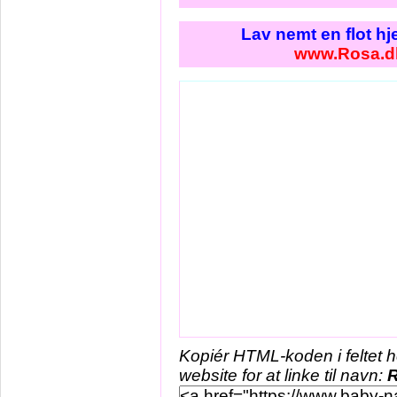
Lav nemt en flot h
www.Rosa.d
Kopiér HTML-koden i feltet 
website for at linke til navn: