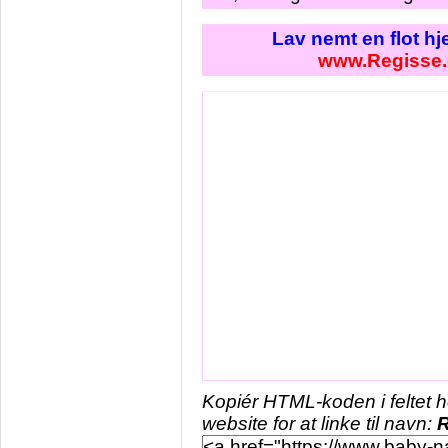
Lav nemt en flot h
www.Regisse
Kopiér HTML-koden i feltet 
website for at linke til navn:
R